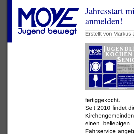
Jahresstart m
anmelden!
Erstellt von Markus
fertiggekocht.
Seit 2010 findet d
Kirchengemeinden 
einen beliebigen
Fahrservice angeb