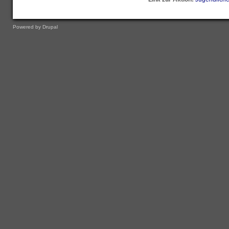
Powered by
Drupal