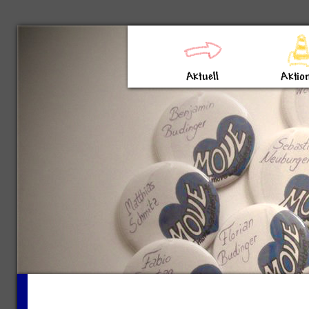
Direkt zum Inhalt