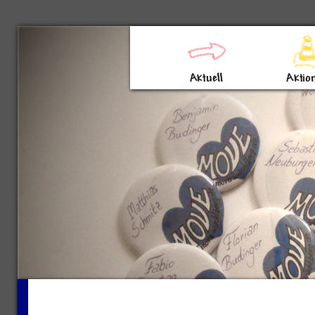
Direkt zum Inhalt