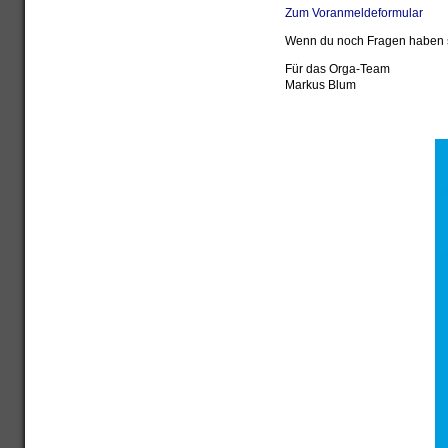
Zum Voranmeldeformular
Wenn du noch Fragen haben so
Für das Orga-Team
Markus Blum