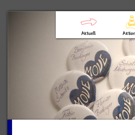
Direkt zum Inhalt