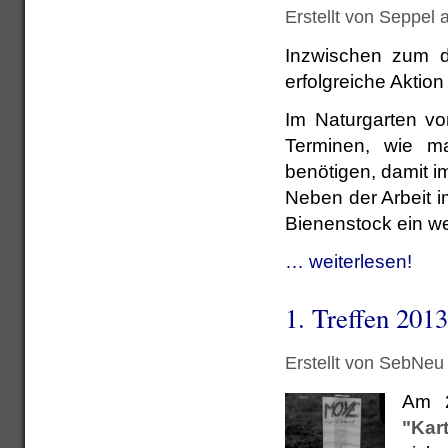
Erstellt von Seppel
Inzwischen zum dr
erfolgreiche Aktion
Im Naturgarten vo
Terminen, wie ma
benötigen, damit i
Neben der Arbeit 
Bienenstock ein wei
… weiterlesen!
1. Treffen 2013
Erstellt von SebNeu
Am 2
"Kart