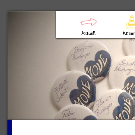
Direkt zum Inhalt